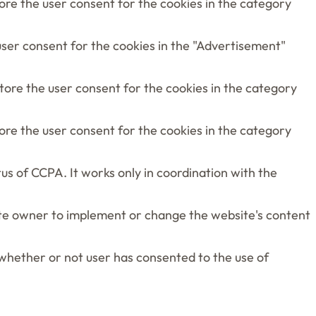
tore the user consent for the cookies in the category
user consent for the cookies in the "Advertisement"
store the user consent for the cookies in the category
tore the user consent for the cookies in the category
us of CCPA. It works only in coordination with the
site owner to implement or change the website's content
 whether or not user has consented to the use of