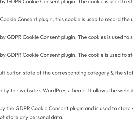
t by GDPR Cookie Consent plugin. The cookie is used to s
ookie Consent plugin, this cookie is used to record the 
t by GDPR Cookie Consent plugin. The cookies is used to 
t by GDPR Cookie Consent plugin. The cookie is used to s
lt button state of the corresponding category & the stat
sed by the website's WordPress theme. It allows the web
 by the GDPR Cookie Consent plugin and is used to store
not store any personal data.