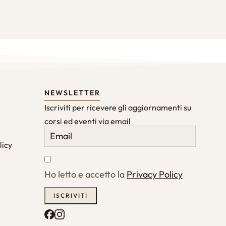
NEWSLETTER
Iscriviti per ricevere gli aggiornamenti su
corsi ed eventi via email
licy
Ho letto e accetto la
Privacy Policy