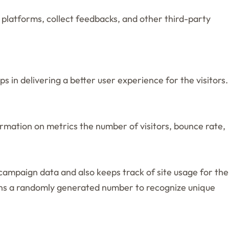
a platforms, collect feedbacks, and other third-party
in delivering a better user experience for the visitors.
ormation on metrics the number of visitors, bounce rate,
d campaign data and also keeps track of site usage for the
igns a randomly generated number to recognize unique