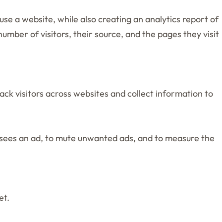
use a website, while also creating an analytics report of
mber of visitors, their source, and the pages they visit
ck visitors across websites and collect information to
er sees an ad, to mute unwanted ads, and to measure the
et.