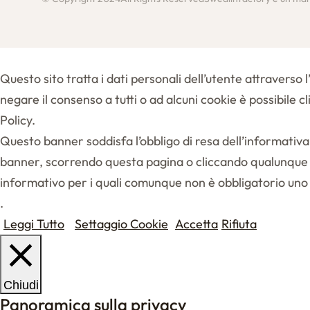
Questo sito tratta i dati personali dell’utente attraverso 
negare il consenso a tutti o ad alcuni cookie è possibile c
Policy.
Questo banner soddisfa l’obbligo di resa dell’informati
banner, scorrendo questa pagina o cliccando qualunque s
informativo per i quali comunque non è obbligatorio uno
.
Leggi Tutto
Settaggio Cookie
Accetta
Rifiuta
Chiudi
Panoramica sulla privacy