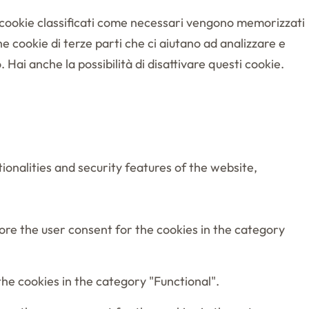
 i cookie classificati come necessari vengono memorizzati
e cookie di terze parti che ci aiutano ad analizzare e
Hai anche la possibilità di disattivare questi cookie.
ionalities and security features of the website,
tore the user consent for the cookies in the category
he cookies in the category "Functional".