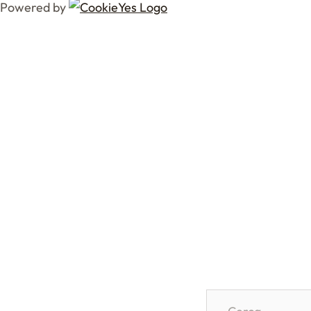
Powered by