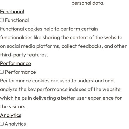
personal data.
Functional
Functional
Functional cookies help to perform certain
functionalities like sharing the content of the website
on social media platforms, collect feedbacks, and other
third-party features.
Performance
Performance
Performance cookies are used to understand and
analyze the key performance indexes of the website
which helps in delivering a better user experience for
the visitors.
Analytics
Analytics