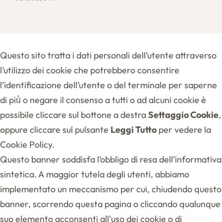
Questo sito tratta i dati personali dell’utente attraverso
l’utilizzo dei cookie che potrebbero consentire
l’identificazione dell’utente o del terminale per saperne
di più̀ o negare il consenso a tutti o ad alcuni cookie è
possibile cliccare sul bottone a destra
Settaggio Cookie
,
oppure cliccare sul pulsante
Leggi Tutto
per vedere la
Cookie Policy.
Questo banner soddisfa l’obbligo di resa dell’informativa
sintetica. A maggior tutela degli utenti, abbiamo
implementato un meccanismo per cui, chiudendo questo
banner, scorrendo questa pagina o cliccando qualunque
suo elemento acconsenti all'uso dei cookie o di