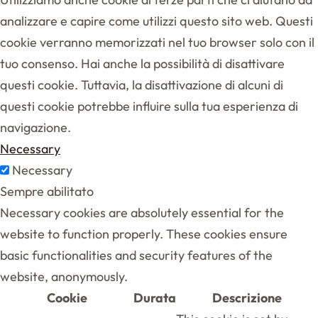
analizzare e capire come utilizzi questo sito web. Questi
cookie verranno memorizzati nel tuo browser solo con il
tuo consenso. Hai anche la possibilità di disattivare
questi cookie. Tuttavia, la disattivazione di alcuni di
questi cookie potrebbe influire sulla tua esperienza di
navigazione.
Necessary
Necessary
Sempre abilitato
Necessary cookies are absolutely essential for the
website to function properly. These cookies ensure
basic functionalities and security features of the
website, anonymously.
Cookie
Durata
Descrizione