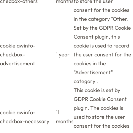
checbox-others
months
to store the user
consent for the cookies
in the category "Other.
Set by the GDPR Cookie
Consent plugin, this
cookielawinfo-
cookie is used to record
checkbox-
1 year
the user consent for the
advertisement
cookies in the
"Advertisement"
category .
This cookie is set by
GDPR Cookie Consent
plugin. The cookies is
cookielawinfo-
11
used to store the user
checkbox-necessary
months
consent for the cookies