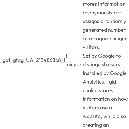
stores information
anonymously and
assigns a randomly
generated number
to recognize unique
visitors.
1
Set by Google to
_gat_gtag_UA_218486868_1
minute
distinguish users.
Installed by Google
Analytics, _gid
cookie stores
information on how
visitors use a
website, while also
creating an