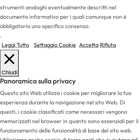
strumenti analoghi eventualmente descritti nel
documento informativo per i quali comunque non è
obbligatorio uno specifico consenso.
.
Leggi Tutto
Settaggio Cookie
Accetta
Rifiuta
Chiudi
Panoramica sulla privacy
Questo sito Web utilizza i cookie per migliorare la tua
esperienza durante la navigazione nel sito Web. Di
questi, i cookie classificati come necessari vengono
memorizzati nel browser in quanto sono essenziali per il
funzionamento delle funzionalità di base del sito web.
Utilizziamo anche cookie di terze parti che ci aiutano ad