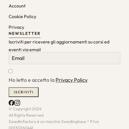
Account
Cookie Policy
Privacy
NEWSLETTER
Iscriviti per ricevere gli aggiornamenti su corsi ed
eventi via email
Ho letto e accetto la
Privacy Policy
© Copyright 2024
All Rights Reserved
Swedlinfactory è un marchio Swedlinghaus ® P.Iva
00130260441