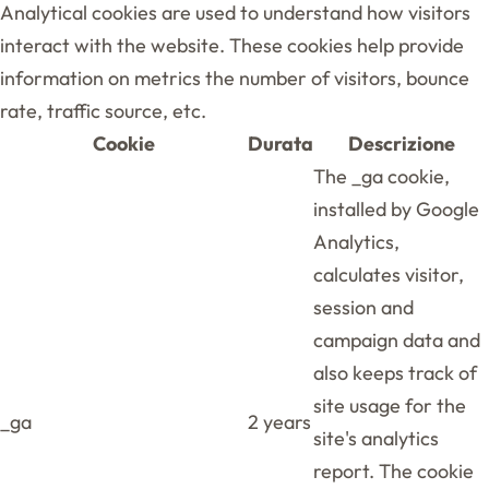
Analytical cookies are used to understand how visitors
interact with the website. These cookies help provide
information on metrics the number of visitors, bounce
rate, traffic source, etc.
Cookie
Durata
Descrizione
The _ga cookie,
installed by Google
Analytics,
calculates visitor,
session and
campaign data and
also keeps track of
site usage for the
_ga
2 years
site's analytics
report. The cookie