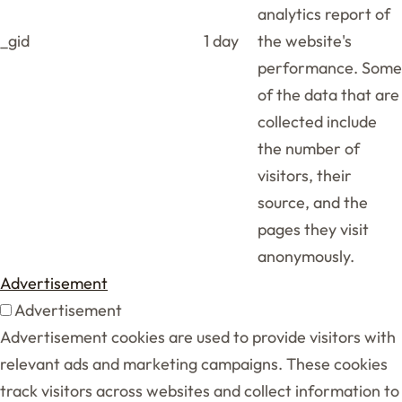
analytics report of
_gid
1 day
the website's
performance. Some
of the data that are
collected include
the number of
visitors, their
source, and the
pages they visit
anonymously.
Advertisement
Advertisement
Advertisement cookies are used to provide visitors with
relevant ads and marketing campaigns. These cookies
track visitors across websites and collect information to