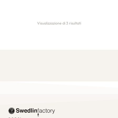
CARRELLO
Visualizzazione di 3 risultati