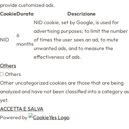
provide customized ads.
Cookie
Durata
Descrizione
NID cookie, set by Google, is used for
advertising purposes; to limit the number
6
NID
of times the user sees an ad, to mute
months
unwanted ads, and to measure the
effectiveness of ads.
Others
Others
Other uncategorized cookies are those that are being
analyzed and have not been classified into a category as
yet.
ACCETTA E SALVA
Powered by