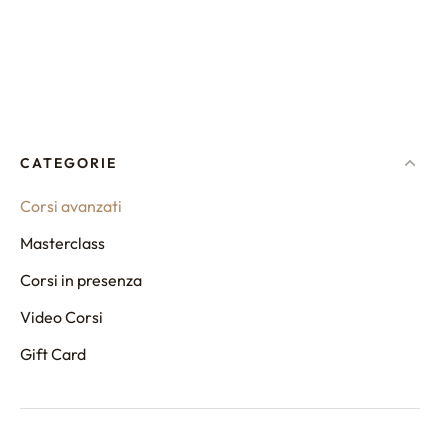
CATEGORIE
Corsi avanzati
Masterclass
Corsi in presenza
Video Corsi
Gift Card