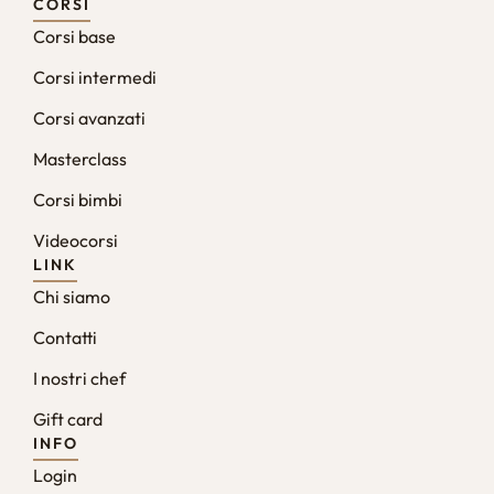
CORSI
Corsi base
Corsi intermedi
Corsi avanzati
Masterclass
Corsi bimbi
Videocorsi
LINK
Chi siamo
Contatti
I nostri chef
Gift card
INFO
Login