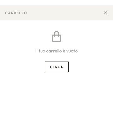
CARRELLO
Il tuo carrello è vuoto
CERCA