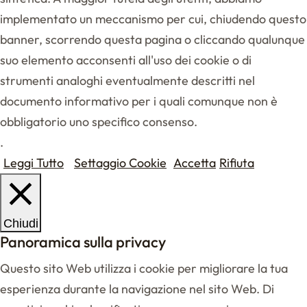
implementato un meccanismo per cui, chiudendo questo
banner, scorrendo questa pagina o cliccando qualunque
suo elemento acconsenti all'uso dei cookie o di
strumenti analoghi eventualmente descritti nel
documento informativo per i quali comunque non è
obbligatorio uno specifico consenso.
.
Leggi Tutto
Settaggio Cookie
Accetta
Rifiuta
Chiudi
Panoramica sulla privacy
Questo sito Web utilizza i cookie per migliorare la tua
esperienza durante la navigazione nel sito Web. Di