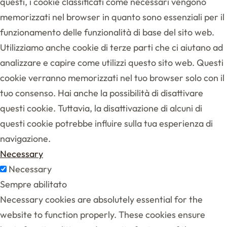
questi, i cookie classificati come necessari vengono
memorizzati nel browser in quanto sono essenziali per il
funzionamento delle funzionalità di base del sito web.
Utilizziamo anche cookie di terze parti che ci aiutano ad
analizzare e capire come utilizzi questo sito web. Questi
cookie verranno memorizzati nel tuo browser solo con il
tuo consenso. Hai anche la possibilità di disattivare
questi cookie. Tuttavia, la disattivazione di alcuni di
questi cookie potrebbe influire sulla tua esperienza di
navigazione.
Necessary
Necessary
Sempre abilitato
Necessary cookies are absolutely essential for the
website to function properly. These cookies ensure