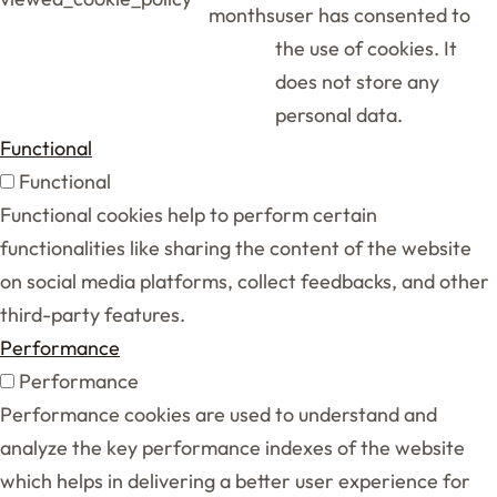
months
user has consented to
the use of cookies. It
does not store any
personal data.
Functional
Functional
Functional cookies help to perform certain
functionalities like sharing the content of the website
on social media platforms, collect feedbacks, and other
third-party features.
Performance
Performance
Performance cookies are used to understand and
analyze the key performance indexes of the website
which helps in delivering a better user experience for