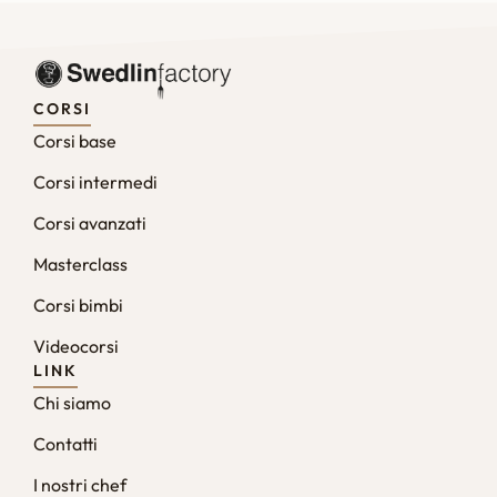
CORSI
Corsi base
Corsi intermedi
Corsi avanzati
Masterclass
Corsi bimbi
Videocorsi
LINK
Chi siamo
Contatti
I nostri chef