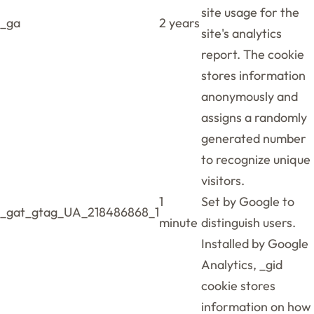
site usage for the
_ga
2 years
site's analytics
report. The cookie
stores information
anonymously and
assigns a randomly
generated number
to recognize unique
visitors.
1
Set by Google to
_gat_gtag_UA_218486868_1
minute
distinguish users.
Installed by Google
Analytics, _gid
cookie stores
information on how