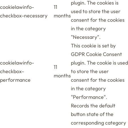
plugin. The cookies is
cookielawinfo-
11
used to store the user
checkbox-necessary
months
consent for the cookies
in the category
"Necessary".
This cookie is set by
GDPR Cookie Consent
cookielawinfo-
plugin. The cookie is used
11
checkbox-
to store the user
months
performance
consent for the cookies
in the category
"Performance".
Records the default
button state of the
corresponding category