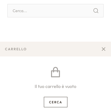
CARRELLO
Il tuo carrello è vuoto
CERCA