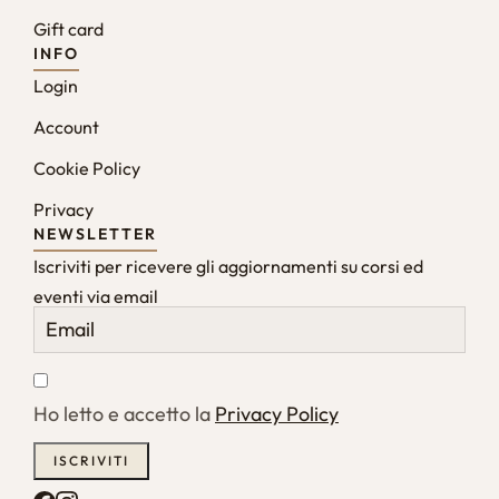
Gift card
INFO
Login
Account
Cookie Policy
Privacy
NEWSLETTER
Iscriviti per ricevere gli aggiornamenti su corsi ed
eventi via email
Ho letto e accetto la
Privacy Policy