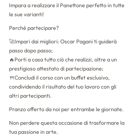
Impara a realizzare il Panettone perfetto in tutte
le sue varianti!
Perché partecipare?
🚀Impari dai migliori: Oscar Pagani ti guiderà
passo dopo passo;
🔥Porti a casa tutto ciò che realizzi, oltre a un
prestigioso attestato di partecipazione;
🍴Concludi il corso con un buffet esclusivo,
condividendo il risultato del tuo lavoro con gli
altri partecipanti.
Pranzo offerto da noi per entrambe le giornate.
Non perdere questa occasione di trasformare la
tua passione in arte.