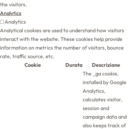
the visitors.
Analytics
Analytics
Analytical cookies are used to understand how visitors
interact with the website. These cookies help provide
information on metrics the number of visitors, bounce
rate, traffic source, etc.
Cookie
Durata
Descrizione
The _ga cookie,
installed by Google
Analytics,
calculates visitor,
session and
campaign data and
also keeps track of