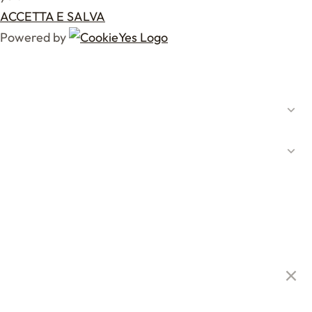
ACCETTA E SALVA
Powered by