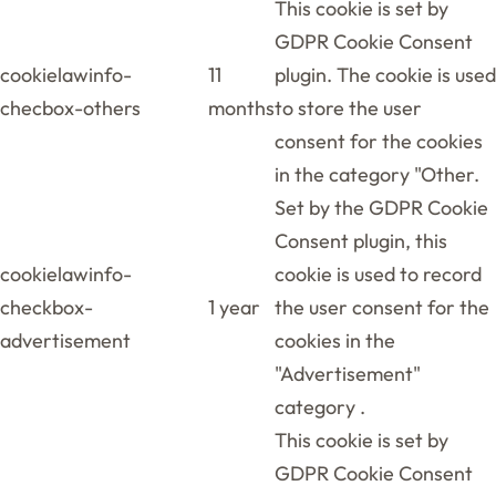
This cookie is set by
GDPR Cookie Consent
cookielawinfo-
11
plugin. The cookie is used
checbox-others
months
to store the user
consent for the cookies
in the category "Other.
Set by the GDPR Cookie
Consent plugin, this
cookielawinfo-
cookie is used to record
checkbox-
1 year
the user consent for the
advertisement
cookies in the
"Advertisement"
category .
This cookie is set by
GDPR Cookie Consent