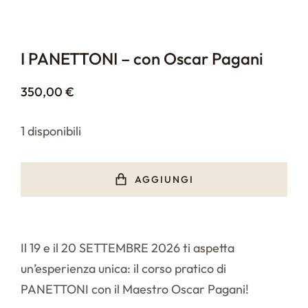
I PANETTONI – con Oscar Pagani
350,00
€
1 disponibili
AGGIUNGI
Il 19 e il 20 SETTEMBRE 2026 ti aspetta
un’esperienza unica: il corso pratico di
PANETTONI con il Maestro Oscar Pagani!