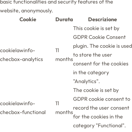
basic functionalities and security features of the
website, anonymously.
Cookie
Durata
Descrizione
This cookie is set by
GDPR Cookie Consent
plugin. The cookie is used
cookielawinfo-
11
to store the user
checbox-analytics
months
consent for the cookies
in the category
"Analytics".
The cookie is set by
GDPR cookie consent to
cookielawinfo-
11
record the user consent
checbox-functional
months
for the cookies in the
category "Functional".